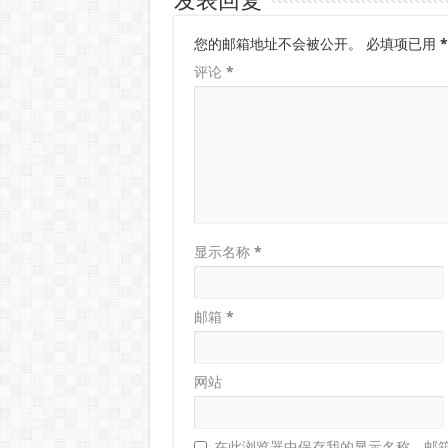
发表回复
您的邮箱地址不会被公开。
必填项已用
*
评论
*
显示名称
*
邮箱
*
网站
在此浏览器中保存我的显示名称、邮