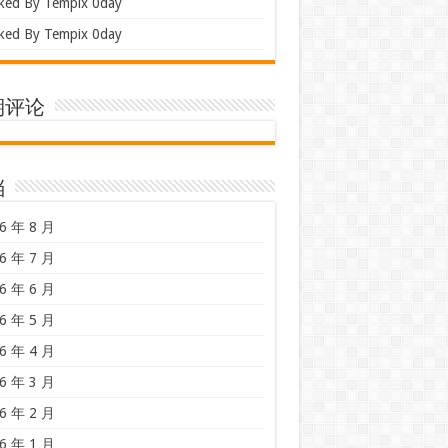
ked By Tempix 0day
ked By Tempix 0day
期评论
档
6 年 8 月
6 年 7 月
6 年 6 月
6 年 5 月
6 年 4 月
6 年 3 月
6 年 2 月
6 年 1 月