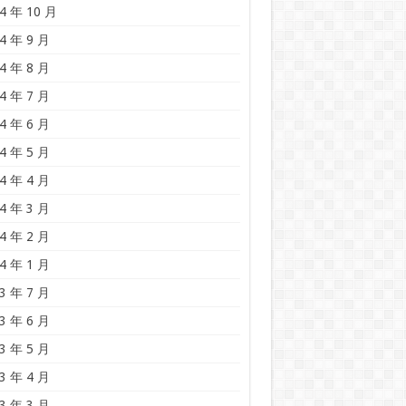
4 年 10 月
4 年 9 月
4 年 8 月
4 年 7 月
4 年 6 月
4 年 5 月
4 年 4 月
4 年 3 月
4 年 2 月
4 年 1 月
3 年 7 月
3 年 6 月
3 年 5 月
3 年 4 月
3 年 3 月