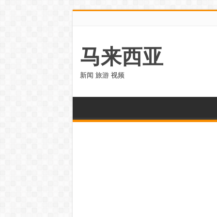
马来西亚
新闻 旅游 视频