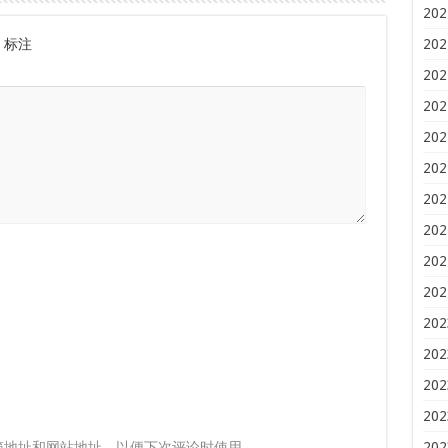
202
标注
202
202
202
202
202
202
202
202
202
202
202
202
202
箱地址和网站地址，以便下次评论时使用。
202