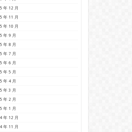
5 年 12 月
5 年 11 月
5 年 10 月
5 年 9 月
5 年 8 月
5 年 7 月
5 年 6 月
5 年 5 月
5 年 4 月
5 年 3 月
5 年 2 月
5 年 1 月
4 年 12 月
4 年 11 月