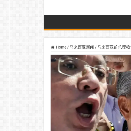
Home
/
马来西亚新闻
/
马来西亚前总理穆希