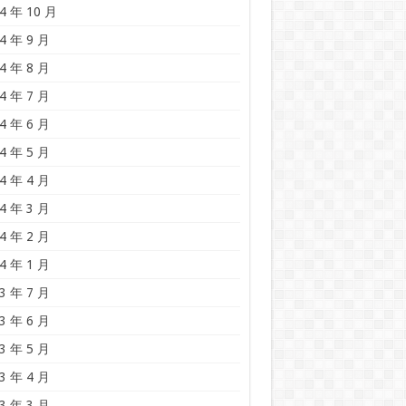
4 年 10 月
4 年 9 月
4 年 8 月
4 年 7 月
4 年 6 月
4 年 5 月
4 年 4 月
4 年 3 月
4 年 2 月
4 年 1 月
3 年 7 月
3 年 6 月
3 年 5 月
3 年 4 月
3 年 3 月