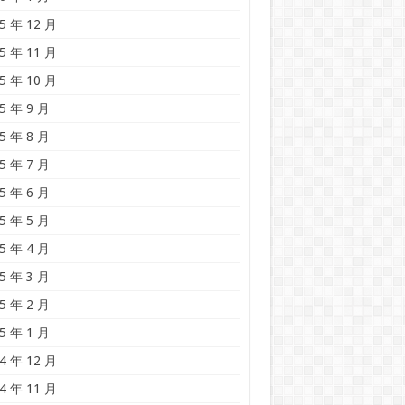
5 年 12 月
5 年 11 月
5 年 10 月
5 年 9 月
5 年 8 月
5 年 7 月
5 年 6 月
5 年 5 月
5 年 4 月
5 年 3 月
5 年 2 月
5 年 1 月
4 年 12 月
4 年 11 月