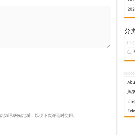
202
分
Ab
馬
Life
Tel
箱地址和网站地址，以便下次评论时使用。