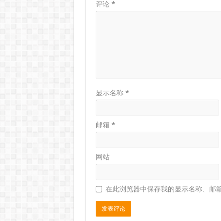
评论
*
显示名称
*
邮箱
*
网站
在此浏览器中保存我的显示名称、邮