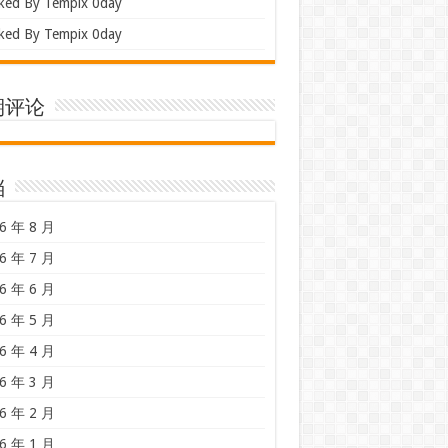
ked By Tempix 0day
ked By Tempix 0day
期评论
档
6 年 8 月
6 年 7 月
6 年 6 月
6 年 5 月
6 年 4 月
6 年 3 月
6 年 2 月
6 年 1 月