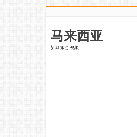
马来西亚
新闻 旅游 视频