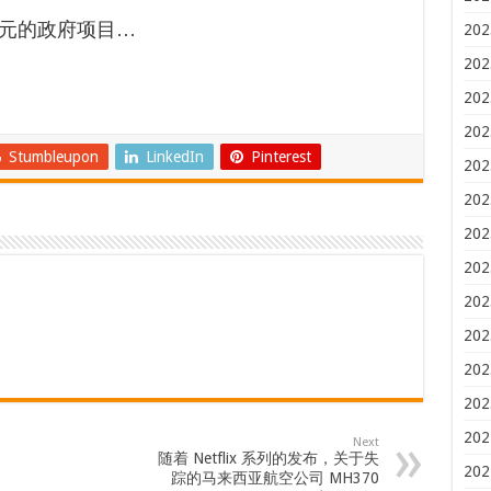
元的政府项目…
202
202
202
202
Stumbleupon
LinkedIn
Pinterest
202
202
202
202
202
202
202
202
202
Next
随着 Netflix 系列的发布，关于失
202
踪的马来西亚航空公司 MH370