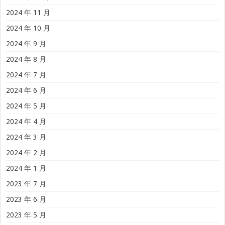
2024 年 11 月
2024 年 10 月
2024 年 9 月
2024 年 8 月
2024 年 7 月
2024 年 6 月
2024 年 5 月
2024 年 4 月
2024 年 3 月
2024 年 2 月
2024 年 1 月
2023 年 7 月
2023 年 6 月
2023 年 5 月