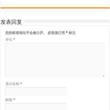
发表回复
您的邮箱地址不会被公开。
必填项已用
*
标注
评论
*
显示名称
*
邮箱
*