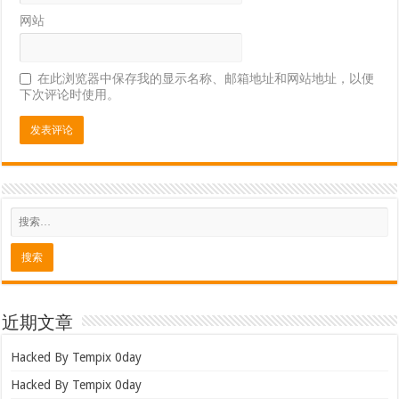
网站
在此浏览器中保存我的显示名称、邮箱地址和网站地址，以便
下次评论时使用。
近期文章
Hacked By Tempix 0day
Hacked By Tempix 0day