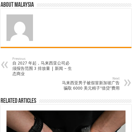
About Malaysia
Previous
自 2027 年起，马来西亚公司必
须报告范围 3 排放量 | 新闻 – 生
态商业
Next
马来西亚男子被假冒新加坡广告
骗取 6000 美元精子“借贷”费用
Related Articles