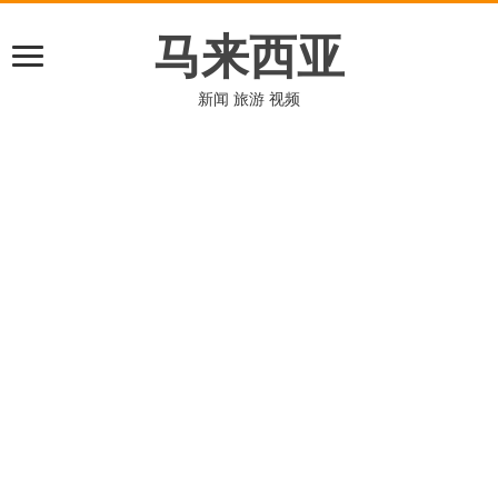
马来西亚
新闻 旅游 视频