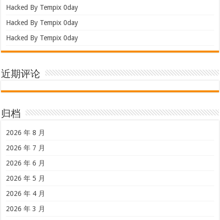
Hacked By Tempix 0day
Hacked By Tempix 0day
Hacked By Tempix 0day
近期评论
归档
2026 年 8 月
2026 年 7 月
2026 年 6 月
2026 年 5 月
2026 年 4 月
2026 年 3 月