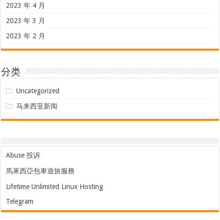
2023 年 4 月
2023 年 3 月
2023 年 2 月
分类
Uncategorized
马来西亚新闻
Abuse 投诉
馬來西亞包車遊旅服務
Lifetime Unlimited Linux Hosting
Telegram