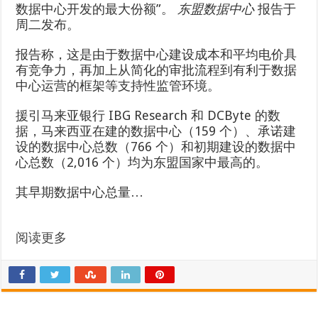
数据中心开发的最大份额”。
东盟数据中心
报告于
周二发布。
报告称，这是由于数据中心建设成本和平均电价具
有竞争力，再加上从简化的审批流程到有利于数据
中心运营的框架等支持性监管环境。
援引马来亚银行 IBG Research 和 DCByte 的数
据，马来西亚在建的数据中心（159 个）、承诺建
设的数据中心总数（766 个）和初期建设的数据中
心总数（2,016 个）均为东盟国家中最高的。
其早期数据中心总量…
阅读更多