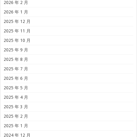
2026 年 2 月
2026 年 1 月
2025 年 12 月
2025 年 11 月
2025 年 10 月
2025 年 9 月
2025 年 8 月
2025 年 7 月
2025 年 6 月
2025 年 5 月
2025 年 4 月
2025 年 3 月
2025 年 2 月
2025 年 1 月
2024 年 12 月