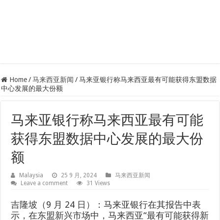
Home
/
马来西亚新闻
/
马来亚银行称马来西亚最有可能获得东盟数据
中心发展的最大份额
马来亚银行称马来西亚最有可能
获得东盟数据中心发展的最大份
额
Malaysia
25 9 月, 2024
马来西亚新闻
Leave a comment
31 Views
吉隆坡（9 月 24 日）：马来亚银行在其报告中表
示，在东盟新兴市场中，马来西亚“最有可能获得新