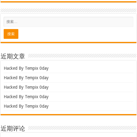
近期文章
Hacked By Tempix 0day
Hacked By Tempix 0day
Hacked By Tempix 0day
Hacked By Tempix 0day
Hacked By Tempix 0day
近期评论