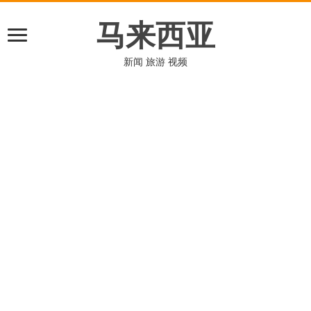
马来西亚
新闻 旅游 视频