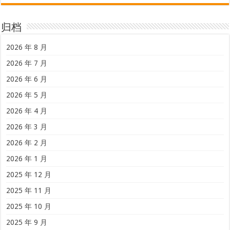
归档
2026 年 8 月
2026 年 7 月
2026 年 6 月
2026 年 5 月
2026 年 4 月
2026 年 3 月
2026 年 2 月
2026 年 1 月
2025 年 12 月
2025 年 11 月
2025 年 10 月
2025 年 9 月