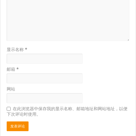
显示名称
*
邮箱
*
网站
在此浏览器中保存我的显示名称、邮箱地址和网站地址，以便
下次评论时使用。