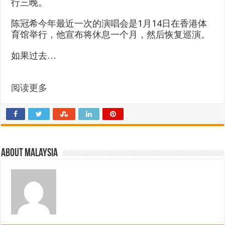
行三晚。
陈冠希今年最近一次的演唱会是1月14日在香港体
育馆举行，他宣布将休息一个月，然后恢复巡演。
如果过去…
阅读更多
About Malaysia