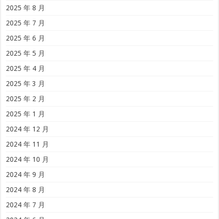
2025 年 8 月
2025 年 7 月
2025 年 6 月
2025 年 5 月
2025 年 4 月
2025 年 3 月
2025 年 2 月
2025 年 1 月
2024 年 12 月
2024 年 11 月
2024 年 10 月
2024 年 9 月
2024 年 8 月
2024 年 7 月