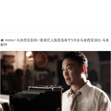
Home
/
马来西亚新闻
/
香港艺人陈奕迅将于5月在马来西亚演出-马来
邮件