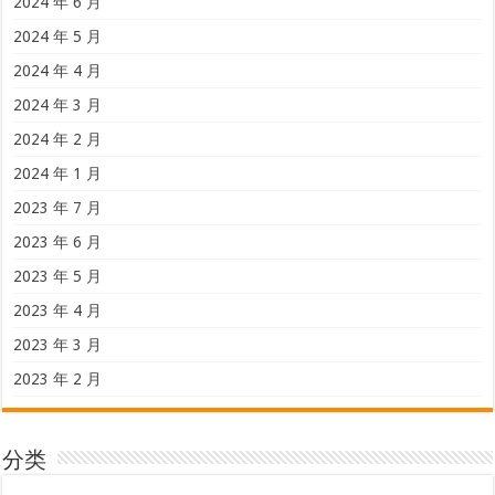
2024 年 6 月
2024 年 5 月
2024 年 4 月
2024 年 3 月
2024 年 2 月
2024 年 1 月
2023 年 7 月
2023 年 6 月
2023 年 5 月
2023 年 4 月
2023 年 3 月
2023 年 2 月
分类