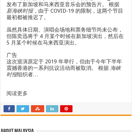
发布了新加坡和马来西亚音乐会的预告片。 根据
新海峡时报
，由于 COVID-19 的限制，这两个节目
最初都被推迟了。
虽然具体日期、演唱会场地和票务细节尚未公布，
但陈奕迅将于 4 月某个时候在新加坡演出，然后在
5 月某个时候在马来西亚演出。
广告
这次巡演原定于 2019 年举行，但由于今年下半年
震撼香港的一系列抗议活动而被取消。 根据
海峡
时报
组织者…
阅读更多
About Malaysia