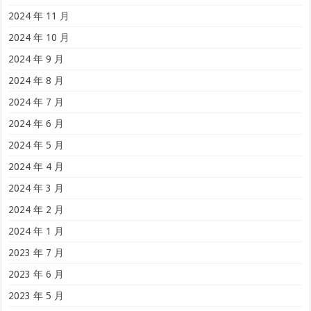
2024 年 11 月
2024 年 10 月
2024 年 9 月
2024 年 8 月
2024 年 7 月
2024 年 6 月
2024 年 5 月
2024 年 4 月
2024 年 3 月
2024 年 2 月
2024 年 1 月
2023 年 7 月
2023 年 6 月
2023 年 5 月