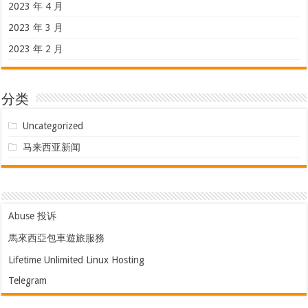
2023 年 4 月
2023 年 3 月
2023 年 2 月
分类
Uncategorized
马来西亚新闻
Abuse 投诉
馬來西亞包車遊旅服務
Lifetime Unlimited Linux Hosting
Telegram