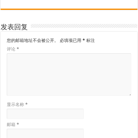
发表回复
您的邮箱地址不会被公开。
必填项已用
*
标注
评论
*
显示名称
*
邮箱
*