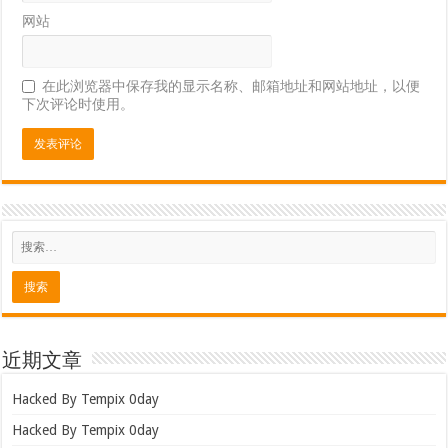
网站
在此浏览器中保存我的显示名称、邮箱地址和网站地址，以便
下次评论时使用。
近期文章
Hacked By Tempix 0day
Hacked By Tempix 0day