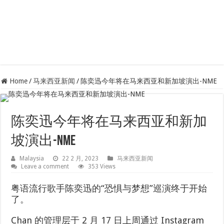
Home
/
马来西亚新闻
/
陈奕迅今年将在马来西亚和新加坡演出-NME
陈奕迅今年将在马来西亚和新加
坡演出-NME
Malaysia
22 2 月, 2023
马来西亚新闻
Leave a comment
353 Views
粤语流行歌手陈奕迅的“恐惧与梦想”巡演终于开始
了。
Chan 的管理层于 2 月 17 日上周通过 Instagram