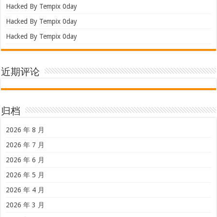
Hacked By Tempix 0day
Hacked By Tempix 0day
Hacked By Tempix 0day
近期评论
归档
2026 年 8 月
2026 年 7 月
2026 年 6 月
2026 年 5 月
2026 年 4 月
2026 年 3 月