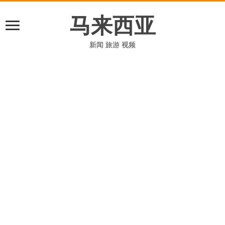
马来西亚
新闻 旅游 视频