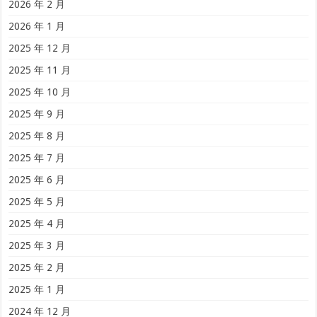
2026 年 2 月
2026 年 1 月
2025 年 12 月
2025 年 11 月
2025 年 10 月
2025 年 9 月
2025 年 8 月
2025 年 7 月
2025 年 6 月
2025 年 5 月
2025 年 4 月
2025 年 3 月
2025 年 2 月
2025 年 1 月
2024 年 12 月