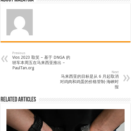
Previous
Vios 2023 取笑 – 基于 DNGA 的
轿车本周五在马来西亚推出 –
PaulTan.org
Next
马来西亚的目标是从 6 月起取消
对鸡肉和鸡蛋的价格管制-海峡时
报
Related Articles