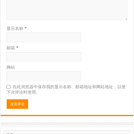
显示名称
*
邮箱
*
网站
在此浏览器中保存我的显示名称、邮箱地址和网站地址，以便
下次评论时使用。