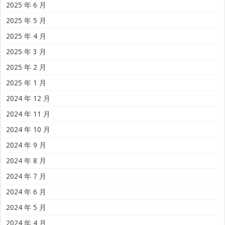
2025 年 6 月
2025 年 5 月
2025 年 4 月
2025 年 3 月
2025 年 2 月
2025 年 1 月
2024 年 12 月
2024 年 11 月
2024 年 10 月
2024 年 9 月
2024 年 8 月
2024 年 7 月
2024 年 6 月
2024 年 5 月
2024 年 4 月