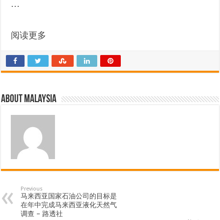
…
阅读更多
About Malaysia
Previous
马来西亚国家石油公司的目标是
在年中完成马来西亚液化天然气
调查 – 路透社