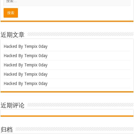
近期文章
Hacked By Tempix 0day
Hacked By Tempix 0day
Hacked By Tempix 0day
Hacked By Tempix 0day
Hacked By Tempix 0day
近期评论
归档