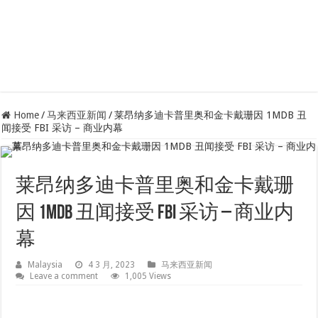
Home
/
马来西亚新闻
/
莱昂纳多迪卡普里奥和金卡戴珊因 1MDB 丑
闻接受 FBI 采访 – 商业内幕
莱昂纳多迪卡普里奥和金卡戴珊
因 1MDB 丑闻接受 FBI 采访 – 商业内
幕
Malaysia
4 3 月, 2023
马来西亚新闻
Leave a comment
1,005 Views