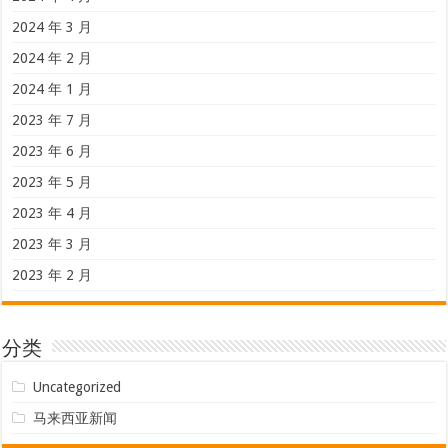
2024 年 3 月
2024 年 2 月
2024 年 1 月
2023 年 7 月
2023 年 6 月
2023 年 5 月
2023 年 4 月
2023 年 3 月
2023 年 2 月
分类
Uncategorized
马来西亚新闻