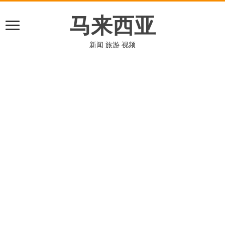
马来西亚
新闻 旅游 视频