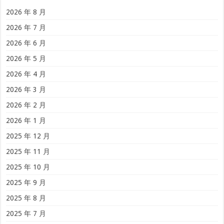
2026 年 8 月
2026 年 7 月
2026 年 6 月
2026 年 5 月
2026 年 4 月
2026 年 3 月
2026 年 2 月
2026 年 1 月
2025 年 12 月
2025 年 11 月
2025 年 10 月
2025 年 9 月
2025 年 8 月
2025 年 7 月