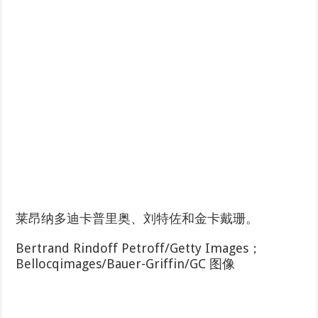
莱昂纳多迪卡普里奥、刘特佐和金卡戴珊。
Bertrand Rindoff Petroff/Getty Images；
Bellocqimages/Bauer-Griffin/GC 图像