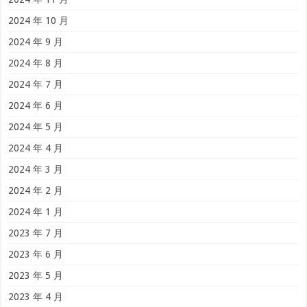
2024 年 10 月
2024 年 9 月
2024 年 8 月
2024 年 7 月
2024 年 6 月
2024 年 5 月
2024 年 4 月
2024 年 3 月
2024 年 2 月
2024 年 1 月
2023 年 7 月
2023 年 6 月
2023 年 5 月
2023 年 4 月