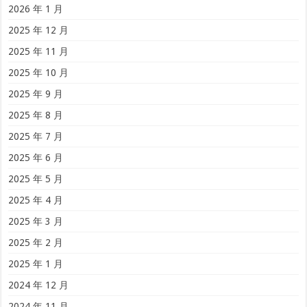
2026 年 1 月
2025 年 12 月
2025 年 11 月
2025 年 10 月
2025 年 9 月
2025 年 8 月
2025 年 7 月
2025 年 6 月
2025 年 5 月
2025 年 4 月
2025 年 3 月
2025 年 2 月
2025 年 1 月
2024 年 12 月
2024 年 11 月