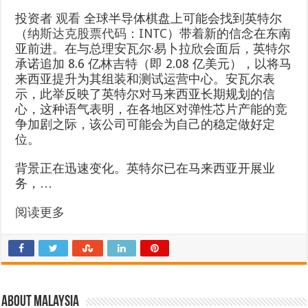
投资者
观看
全球半导体棋盘上可能会找到英特尔
（
纳斯达克股票代码：INTC
）带着新的信念在东南
亚前进。在与总理安瓦尔·易卜拉欣会面后，英特尔
承诺追加 8.6 亿林吉特（即 2.08 亿美元），以将马
来西亚提升为其组装和测试运营中心。安瓦尔表
示，此举反映了英特尔对马来西亚长期规划的信
心，这种语气表明，在各地区对弹性芯片产能的竞
争加剧之际，该公司可能会为自己的稳定做好定
位。
背景正在迅速变化。英特尔已在马来西亚开展业
务，…
阅读更多
About Malaysia