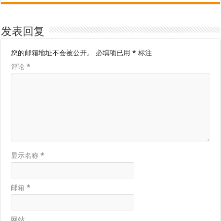
发表回复
您的邮箱地址不会被公开。
必填项已用
*
标注
评论
*
显示名称
*
邮箱
*
网站