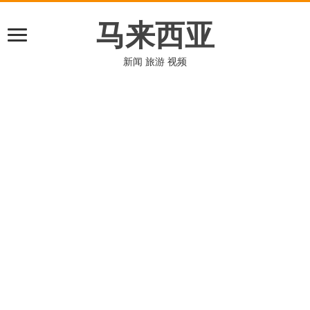
马来西亚
新闻 旅游 视频