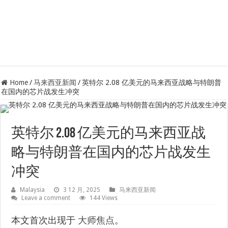
Home
/
马来西亚新闻
/
英特尔 2.08 亿美元的马来西亚战略与特朗普
在国内的芯片战发生冲突
英特尔 2.08 亿美元的马来西亚战
略与特朗普在国内的芯片战发生
冲突
Malaysia
3 12 月, 2025
马来西亚新闻
Leave a comment
144 Views
本文首次出现于
大师焦点
。