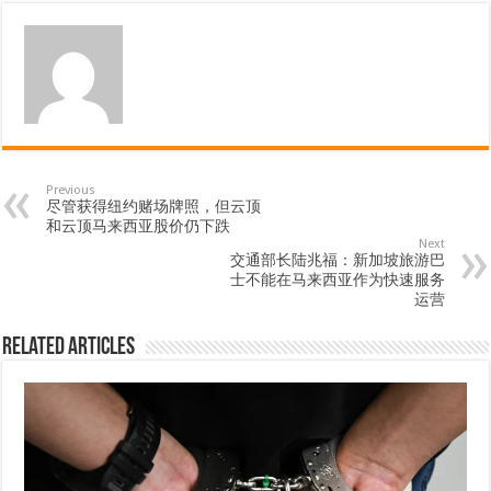
Previous
尽管获得纽约赌场牌照，但云顶
和云顶马来西亚股价仍下跌
Next
交通部长陆兆福：新加坡旅游巴
士不能在马来西亚作为快速服务
运营
Related Articles