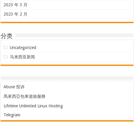
2023 年 3 月
2023 年 2 月
分类
Uncategorized
马来西亚新闻
Abuse 投诉
馬來西亞包車遊旅服務
Lifetime Unlimited Linux Hosting
Telegram