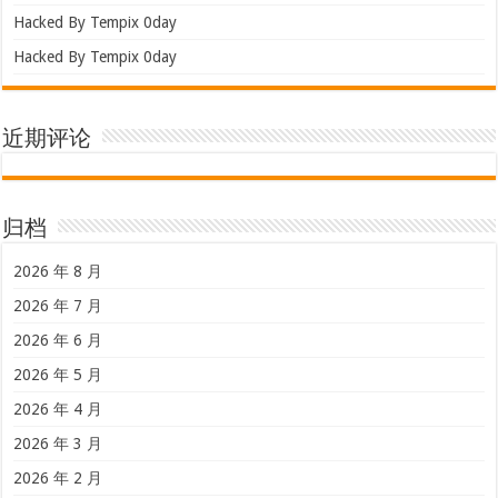
Hacked By Tempix 0day
Hacked By Tempix 0day
近期评论
归档
2026 年 8 月
2026 年 7 月
2026 年 6 月
2026 年 5 月
2026 年 4 月
2026 年 3 月
2026 年 2 月