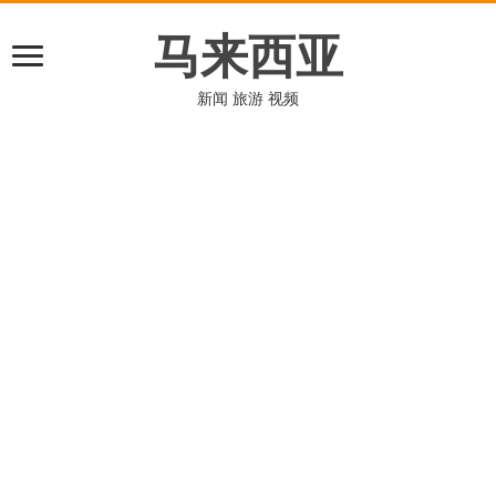
马来西亚
新闻 旅游 视频