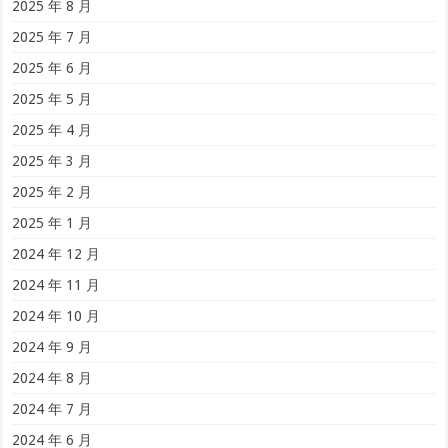
2025 年 8 月
2025 年 7 月
2025 年 6 月
2025 年 5 月
2025 年 4 月
2025 年 3 月
2025 年 2 月
2025 年 1 月
2024 年 12 月
2024 年 11 月
2024 年 10 月
2024 年 9 月
2024 年 8 月
2024 年 7 月
2024 年 6 月