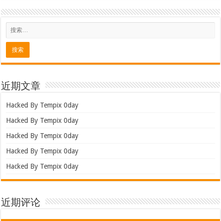
近期文章
Hacked By Tempix 0day
Hacked By Tempix 0day
Hacked By Tempix 0day
Hacked By Tempix 0day
Hacked By Tempix 0day
近期评论