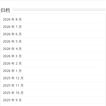
归档
2026 年 8 月
2026 年 7 月
2026 年 6 月
2026 年 5 月
2026 年 4 月
2026 年 3 月
2026 年 2 月
2026 年 1 月
2025 年 12 月
2025 年 11 月
2025 年 10 月
2025 年 9 月