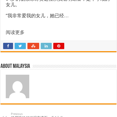
女儿。
“我非常爱我的女儿，她已经…
阅读更多
About Malaysia
Previous