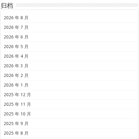
归档
2026 年 8 月
2026 年 7 月
2026 年 6 月
2026 年 5 月
2026 年 4 月
2026 年 3 月
2026 年 2 月
2026 年 1 月
2025 年 12 月
2025 年 11 月
2025 年 10 月
2025 年 9 月
2025 年 8 月