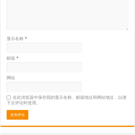
显示名称
*
邮箱
*
网站
在此浏览器中保存我的显示名称、邮箱地址和网站地址，以便
下次评论时使用。