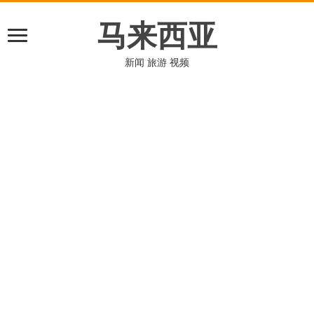
马来西亚
新闻 旅游 视频