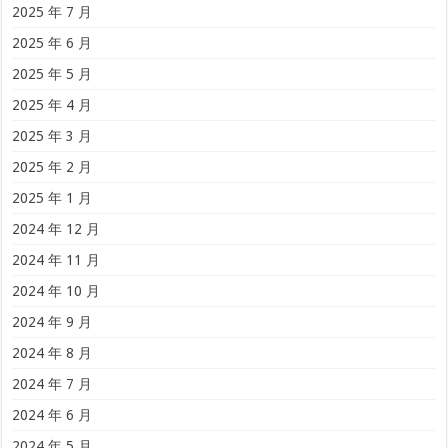
2025 年 7 月
2025 年 6 月
2025 年 5 月
2025 年 4 月
2025 年 3 月
2025 年 2 月
2025 年 1 月
2024 年 12 月
2024 年 11 月
2024 年 10 月
2024 年 9 月
2024 年 8 月
2024 年 7 月
2024 年 6 月
2024 年 5 月