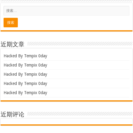
近期文章
Hacked By Tempix 0day
Hacked By Tempix 0day
Hacked By Tempix 0day
Hacked By Tempix 0day
Hacked By Tempix 0day
近期评论