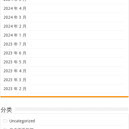
2024 年 4 月
2024 年 3 月
2024 年 2 月
2024 年 1 月
2023 年 7 月
2023 年 6 月
2023 年 5 月
2023 年 4 月
2023 年 3 月
2023 年 2 月
分类
Uncategorized