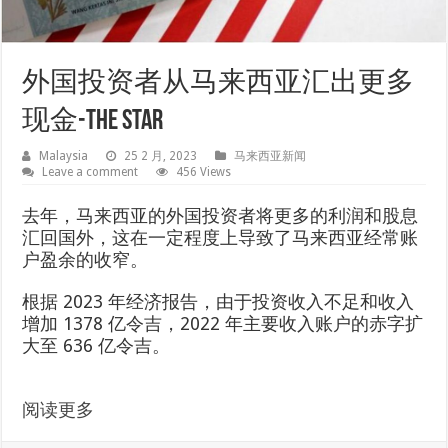
外国投资者从马来西亚汇出更多
现金-The Star
Malaysia
25 2 月, 2023
马来西亚新闻
Leave a comment
456 Views
去年，马来西亚的外国投资者将更多的利润和股息
汇回国外，这在一定程度上导致了马来西亚经常账
户盈余的收窄。
根据 2023 年经济报告，由于投资收入不足和收入
增加 1378 亿令吉，2022 年主要收入账户的赤字扩
大至 636 亿令吉。
阅读更多