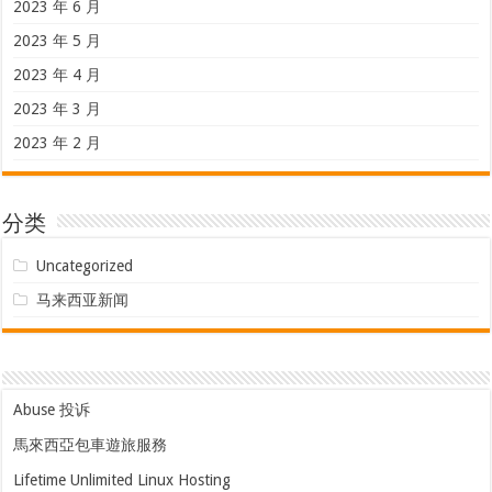
2023 年 6 月
2023 年 5 月
2023 年 4 月
2023 年 3 月
2023 年 2 月
分类
Uncategorized
马来西亚新闻
Abuse 投诉
馬來西亞包車遊旅服務
Lifetime Unlimited Linux Hosting