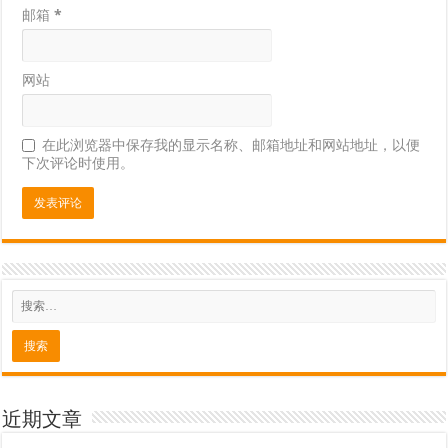
邮箱
*
网站
在此浏览器中保存我的显示名称、邮箱地址和网站地址，以便
下次评论时使用。
近期文章