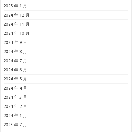
2025 年 1 月
2024 年 12 月
2024 年 11 月
2024 年 10 月
2024 年 9 月
2024 年 8 月
2024 年 7 月
2024 年 6 月
2024 年 5 月
2024 年 4 月
2024 年 3 月
2024 年 2 月
2024 年 1 月
2023 年 7 月