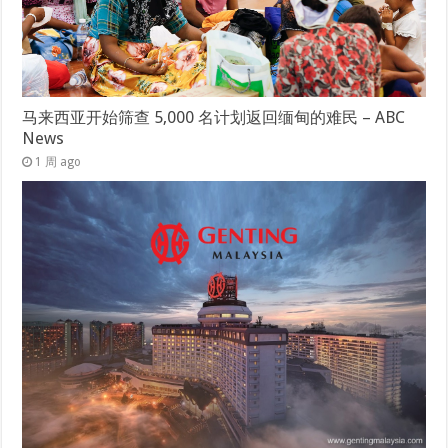
马来西亚开始筛查 5,000 名计划返回缅甸的难民 – ABC
News
1 周 ago