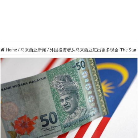
Home
/
马来西亚新闻
/
外国投资者从马来西亚汇出更多现金-The Star