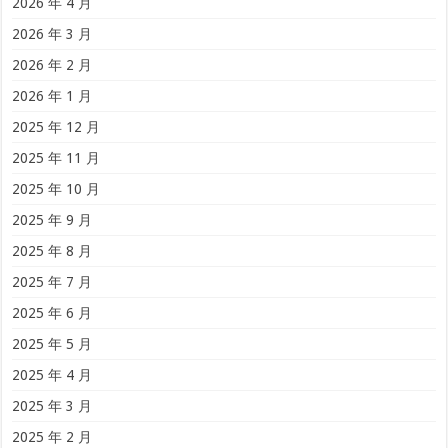
2026 年 4 月
2026 年 3 月
2026 年 2 月
2026 年 1 月
2025 年 12 月
2025 年 11 月
2025 年 10 月
2025 年 9 月
2025 年 8 月
2025 年 7 月
2025 年 6 月
2025 年 5 月
2025 年 4 月
2025 年 3 月
2025 年 2 月