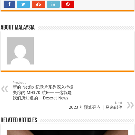
About Malaysia
Previous
新的 Netflix 纪录片系列深入挖掘
失踪的 MH370 航班——这就是
我们所知道的 – Deseret News
Next
2023 年预算亮点 | 马来邮件
Related Articles