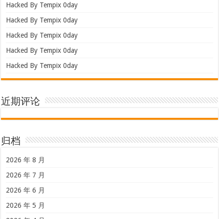
Hacked By Tempix 0day
Hacked By Tempix 0day
Hacked By Tempix 0day
Hacked By Tempix 0day
Hacked By Tempix 0day
近期评论
归档
2026 年 8 月
2026 年 7 月
2026 年 6 月
2026 年 5 月