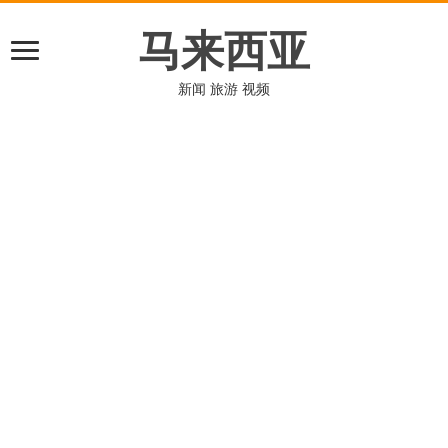
马来西亚
新闻 旅游 视频