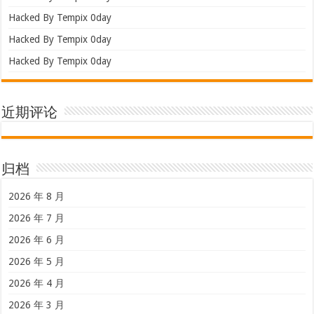
Hacked By Tempix 0day
Hacked By Tempix 0day
Hacked By Tempix 0day
近期评论
归档
2026 年 8 月
2026 年 7 月
2026 年 6 月
2026 年 5 月
2026 年 4 月
2026 年 3 月