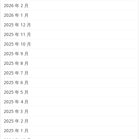
2026 年 2 月
2026 年 1 月
2025 年 12 月
2025 年 11 月
2025 年 10 月
2025 年 9 月
2025 年 8 月
2025 年 7 月
2025 年 6 月
2025 年 5 月
2025 年 4 月
2025 年 3 月
2025 年 2 月
2025 年 1 月