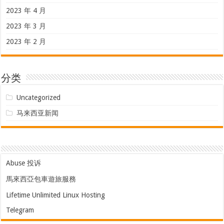
2023 年 4 月
2023 年 3 月
2023 年 2 月
分类
Uncategorized
马来西亚新闻
Abuse 投诉
馬來西亞包車遊旅服務
Lifetime Unlimited Linux Hosting
Telegram