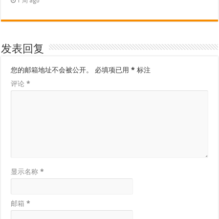
1 周 ago
发表回复
您的邮箱地址不会被公开。
必填项已用
*
标注
评论
*
显示名称
*
邮箱
*