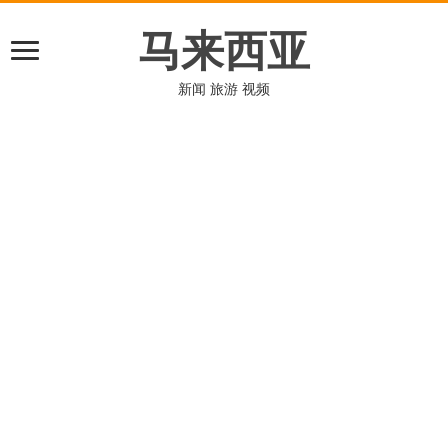
马来西亚
新闻 旅游 视频