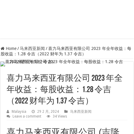
Home
/
马来西亚新闻
/
喜力马来西亚有限公司 2023 年全年收益：每
股收益：1.28 令吉（2022 财年为 1.37 令吉）
喜力马来西亚有限公司 2023 年全
年收益：每股收益：1.28 令吉
（2022 财年为 1.37 令吉）
Malaysia
29 2 月, 2024
马来西亚新闻
Leave a comment
34 Views
喜力马来西亚有限公司 (
吉隆