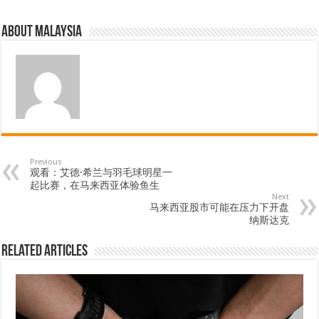
About Malaysia
Previous
观看：艾德·希兰与羽毛球明星一
起比赛，在马来西亚体验鱼生
Next
马来西亚股市可能在压力下开盘
纳斯达克
Related Articles