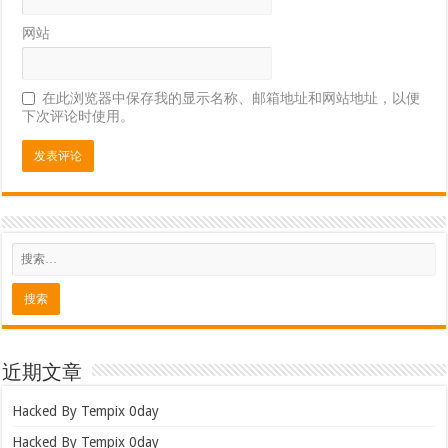
网站
在此浏览器中保存我的显示名称、邮箱地址和网站地址，以便
下次评论时使用。
近期文章
Hacked By Tempix 0day
Hacked By Tempix 0day