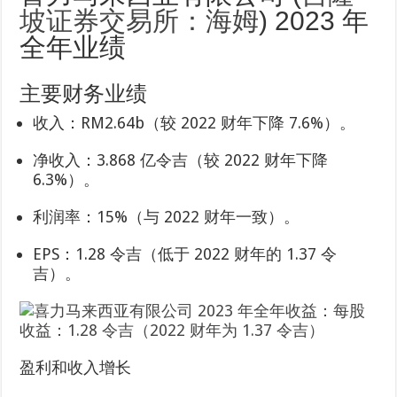
坡证券交易所：海姆
) 2023 年
全年业绩
主要财务业绩
收入：RM2.64b（较 2022 财年下降 7.6%）。
净收入：3.868 亿令吉（较 2022 财年下降
6.3%）。
利润率：15%（与 2022 财年一致）。
EPS：1.28 令吉（低于 2022 财年的 1.37 令
吉）。
盈利和收入增长