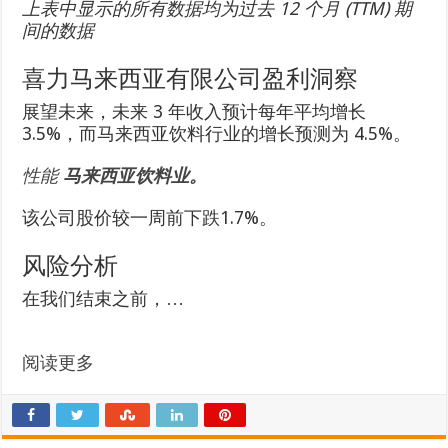
上表中显示的所有数据均为过去 12 个月 (TTM) 期
间的数据
喜力马来西亚有限公司盈利洞察
展望未来，未来 3 年收入预计每年平均增长
3.5%，而马来西亚饮料行业的增长预测为 4.5%。
性能
马来西亚饮料业。
该公司股价较一周前下跌1.7%。
风险分析
在我们结束之前，…
阅读更多