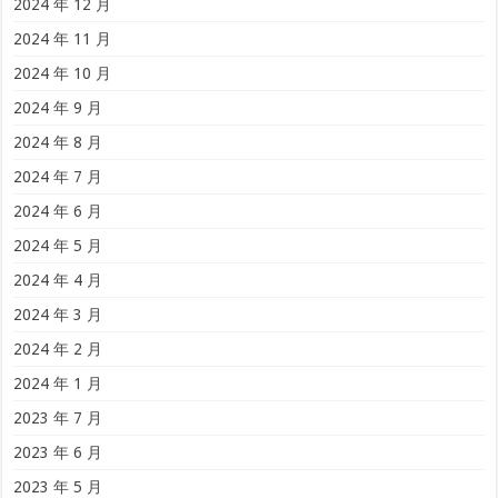
2024 年 12 月
2024 年 11 月
2024 年 10 月
2024 年 9 月
2024 年 8 月
2024 年 7 月
2024 年 6 月
2024 年 5 月
2024 年 4 月
2024 年 3 月
2024 年 2 月
2024 年 1 月
2023 年 7 月
2023 年 6 月
2023 年 5 月