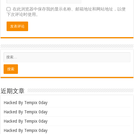
在此浏览器中保存我的显示名称、邮箱地址和网站地址，以便
下次评论时使用。
近期文章
Hacked By Tempix 0day
Hacked By Tempix 0day
Hacked By Tempix 0day
Hacked By Tempix 0day