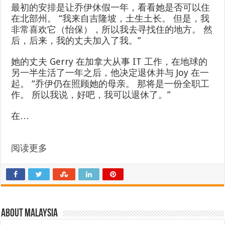
最初的安排是让乔伊休假一年，看看她是否可以住
在北部州。 “我来自吉隆坡，土生土长。 但是，我
非常喜欢它（怡保），所以我去寻找住的地方。 然
后，后来，我的丈夫加入了我。”
她的丈夫 Gerry 在加拿大从事 IT 工作，在地球的
另一半生活了一年之后，他决定退休并与 Joy 在一
起。 “乔伊仍在照顾她的母亲。 那将是一份全职工
作。 所以我说，好吧，我可以退休了。”
在…
阅读更多
About Malaysia