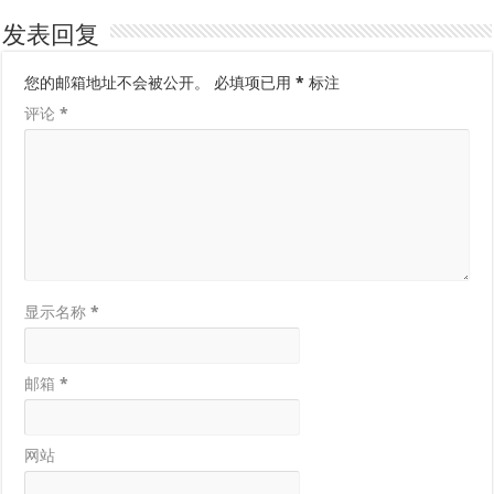
发表回复
您的邮箱地址不会被公开。
必填项已用
*
标注
评论
*
显示名称
*
邮箱
*
网站