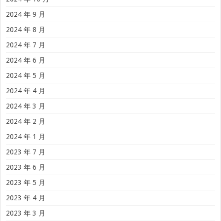
2024 年 9 月
2024 年 8 月
2024 年 7 月
2024 年 6 月
2024 年 5 月
2024 年 4 月
2024 年 3 月
2024 年 2 月
2024 年 1 月
2023 年 7 月
2023 年 6 月
2023 年 5 月
2023 年 4 月
2023 年 3 月