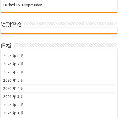
Hacked By Tempix 0day
近期评论
归档
2026 年 8 月
2026 年 7 月
2026 年 6 月
2026 年 5 月
2026 年 4 月
2026 年 3 月
2026 年 2 月
2026 年 1 月