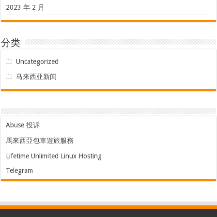
2023 年 2 月
分类
Uncategorized
马来西亚新闻
Abuse 投诉
馬來西亞包車遊旅服務
Lifetime Unlimited Linux Hosting
Telegram