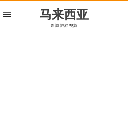
马来西亚
新闻 旅游 视频