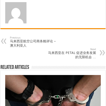
Previous
马来西亚航空公司商务舱评论 –
澳大利亚人
Next
马来西亚在 PETAL 促进业务发展
的无限机会 …
Related Articles