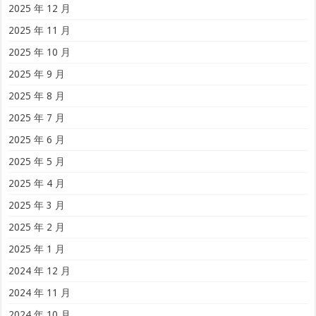
2025 年 12 月
2025 年 11 月
2025 年 10 月
2025 年 9 月
2025 年 8 月
2025 年 7 月
2025 年 6 月
2025 年 5 月
2025 年 4 月
2025 年 3 月
2025 年 2 月
2025 年 1 月
2024 年 12 月
2024 年 11 月
2024 年 10 月