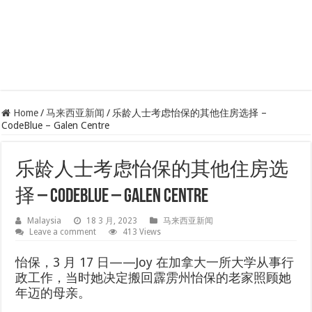
Home
/
马来西亚新闻
/
乐龄人士考虑怡保的其他住房选择 –
CodeBlue – Galen Centre
乐龄人士考虑怡保的其他住房选
择 – CodeBlue – Galen Centre
Malaysia
18 3 月, 2023
马来西亚新闻
Leave a comment
413 Views
怡保，3 月 17 日——Joy 在加拿大一所大学从事行
政工作，当时她决定搬回霹雳州怡保的老家照顾她
年迈的母亲。