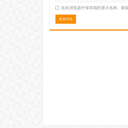
在此浏览器中保存我的显示名称、邮