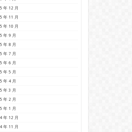
5 年 12 月
5 年 11 月
5 年 10 月
5 年 9 月
5 年 8 月
5 年 7 月
5 年 6 月
5 年 5 月
5 年 4 月
5 年 3 月
5 年 2 月
5 年 1 月
4 年 12 月
4 年 11 月