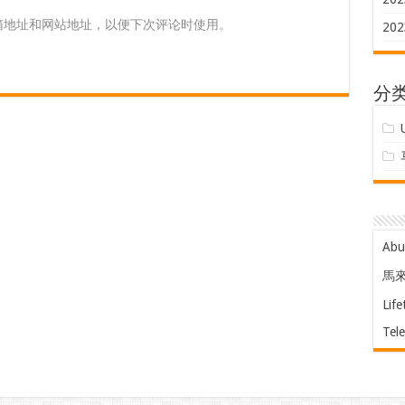
箱地址和网站地址，以便下次评论时使用。
202
分
Ab
馬
Life
Tel