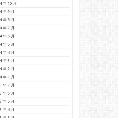
4 年 10 月
4 年 9 月
4 年 8 月
4 年 7 月
4 年 6 月
4 年 5 月
4 年 4 月
4 年 3 月
4 年 2 月
4 年 1 月
3 年 7 月
3 年 6 月
3 年 5 月
3 年 4 月
3 年 3 月