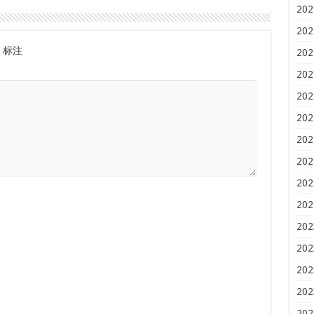
202
202
标注
202
202
202
202
202
202
202
202
202
202
202
202
202