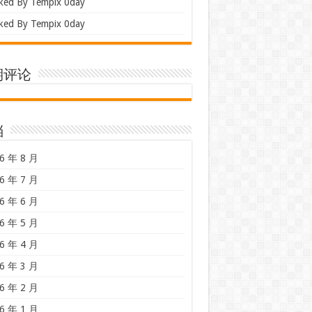
ked By Tempix 0day
ked By Tempix 0day
期评论
档
6 年 8 月
6 年 7 月
6 年 6 月
6 年 5 月
6 年 4 月
6 年 3 月
6 年 2 月
6 年 1 月