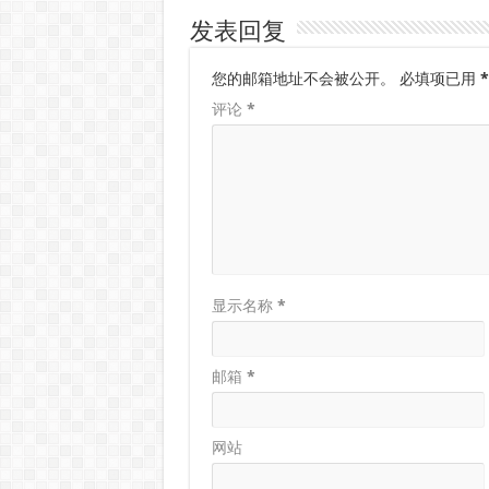
发表回复
您的邮箱地址不会被公开。
必填项已用
*
评论
*
显示名称
*
邮箱
*
网站