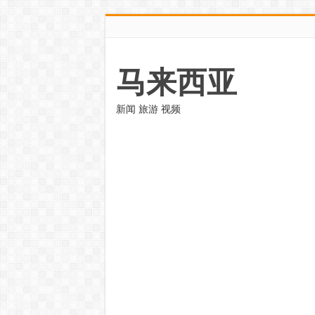
马来西亚
新闻 旅游 视频