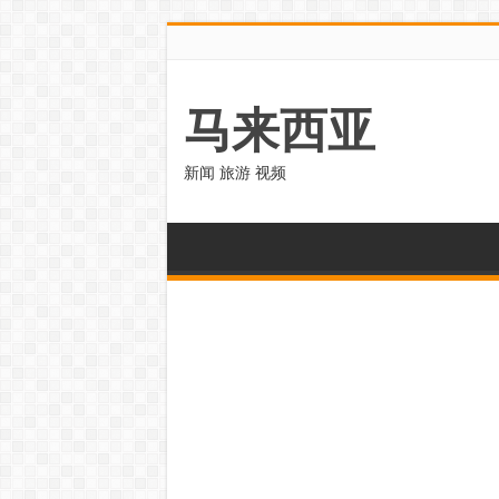
马来西亚
新闻 旅游 视频