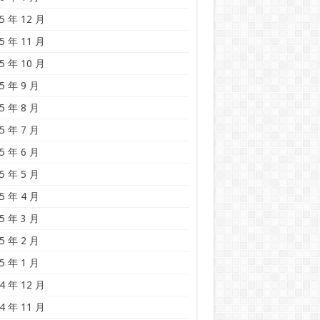
5 年 12 月
5 年 11 月
5 年 10 月
5 年 9 月
5 年 8 月
5 年 7 月
5 年 6 月
5 年 5 月
5 年 4 月
5 年 3 月
5 年 2 月
5 年 1 月
4 年 12 月
4 年 11 月