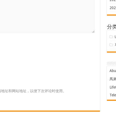
202
分
Ab
馬
Life
箱地址和网站地址，以便下次评论时使用。
Tel