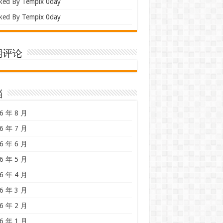
ked By Tempix 0day
ked By Tempix 0day
期评论
档
6 年 8 月
6 年 7 月
6 年 6 月
6 年 5 月
6 年 4 月
6 年 3 月
6 年 2 月
6 年 1 月