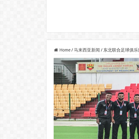
Home
/
马来西亚新闻
/
东北联合足球俱乐