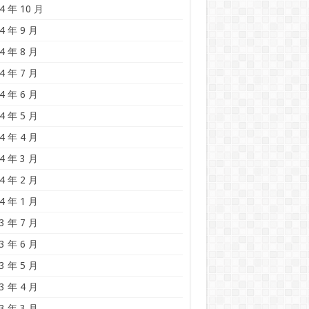
4 年 10 月
4 年 9 月
4 年 8 月
4 年 7 月
4 年 6 月
4 年 5 月
4 年 4 月
4 年 3 月
4 年 2 月
4 年 1 月
3 年 7 月
3 年 6 月
3 年 5 月
3 年 4 月
3 年 3 月