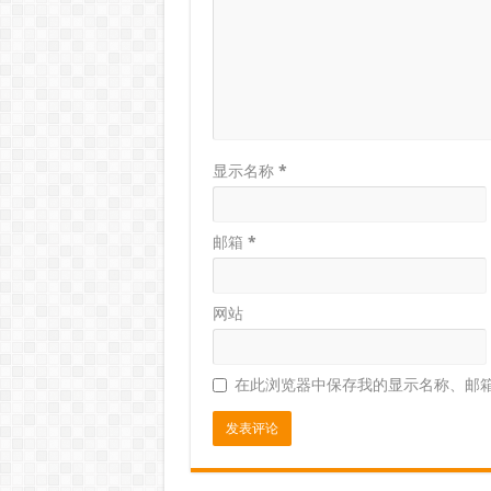
显示名称
*
邮箱
*
网站
在此浏览器中保存我的显示名称、邮